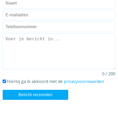
0 / 200
Hierbij ga ik akkoord met de
privacyvoorwaarden
Bericht verzenden